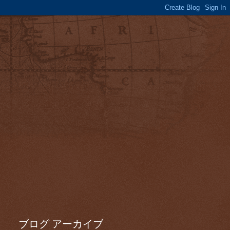
ブログ アーカイブ