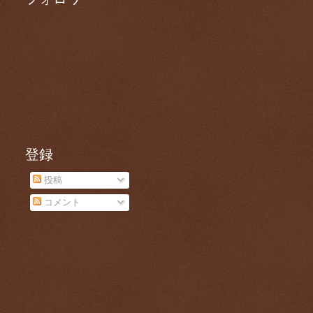
登録
投稿
コメント